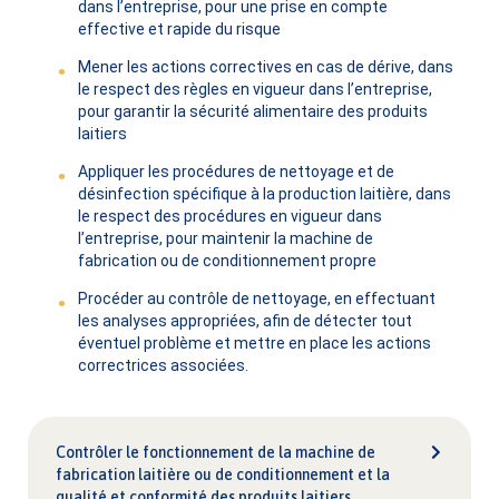
dans l’entreprise, pour une prise en compte
effective et rapide du risque
Mener les actions correctives en cas de dérive, dans
le respect des règles en vigueur dans l’entreprise,
pour garantir la sécurité alimentaire des produits
laitiers
Appliquer les procédures de nettoyage et de
désinfection spécifique à la production laitière, dans
le respect des procédures en vigueur dans
l’entreprise, pour maintenir la machine de
fabrication ou de conditionnement propre
Procéder au contrôle de nettoyage, en effectuant
les analyses appropriées, afin de détecter tout
éventuel problème et mettre en place les actions
correctrices associées.
Contrôler le fonctionnement de la machine de
fabrication laitière ou de conditionnement et la
qualité et conformité des produits laitiers