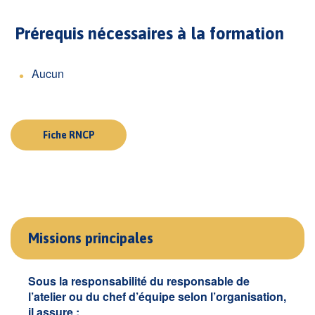
Prérequis nécessaires à la formation
Aucun
Fiche RNCP
Missions principales
Sous la responsabilité du responsable de
l’atelier ou du chef d’équipe selon l’organisation,
il assure :