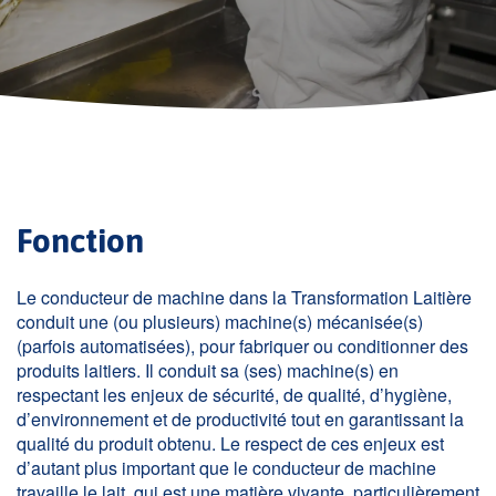
Fonction
Le conducteur de machine dans la Transformation Laitière
conduit une (ou plusieurs) machine(s) mécanisée(s)
(parfois automatisées), pour fabriquer ou conditionner des
produits laitiers. Il conduit sa (ses) machine(s) en
respectant les enjeux de sécurité, de qualité, d’hygiène,
d’environnement et de productivité tout en garantissant la
qualité du produit obtenu. Le respect de ces enjeux est
d’autant plus important que le conducteur de machine
travaille le lait, qui est une matière vivante, particulièrement