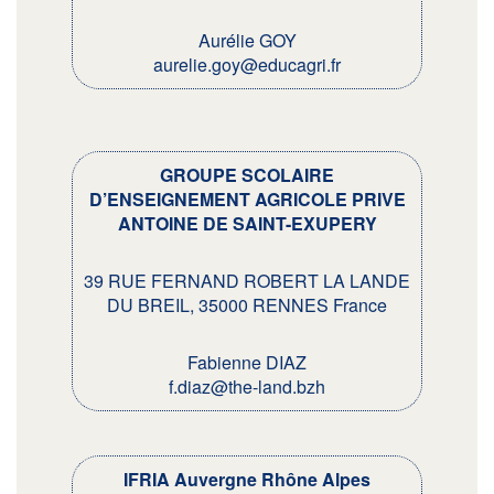
Aurélie GOY
aurelie.goy@educagri.fr
GROUPE SCOLAIRE
D’ENSEIGNEMENT AGRICOLE PRIVE
ANTOINE DE SAINT-EXUPERY
39 RUE FERNAND ROBERT LA LANDE
DU BREIL, 35000 RENNES France
Fabienne DIAZ
f.diaz@the-land.bzh
IFRIA Auvergne Rhône Alpes