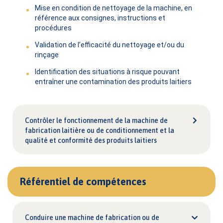
Mise en condition de nettoyage de la machine, en
référence aux consignes, instructions et
procédures
Validation de l’efficacité du nettoyage et/ou du
rinçage
Identification des situations à risque pouvant
entraîner une contamination des produits laitiers
Contrôler le fonctionnement de la machine de
fabrication laitière ou de conditionnement et la
qualité et conformité des produits laitiers
Référentiel de compétences
Conduire une machine de fabrication ou de