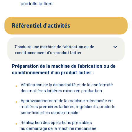
produits laitiers
Référentiel d'activités
Conduire une machine de fabrication ou de
conditionnement d’un produit laitier
Préparation de la machine de fabrication ou de
conditionnement d’un produit laitier :
Vérification de la disponibilité et de la conformité
des matières laitières mises en production
Approvisionnement de la machine mécanisée en
matières premières laitières, ingrédients, produits
semi-finis et en consommable
Réalisation des opérations préalables
au démarrage de la machine mécanisée