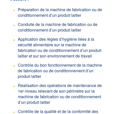
Préparation de la machine de fabrication ou de
conditionnement d’un produit laitier
Conduite de la machine de fabrication ou de
conditionnement d’un produit laitier
Application des règles d’hygiène liées à la
sécurité alimentaire sur la machine de
fabrication ou de conditionnement d’un produit
laitier et sur son environnement de travail
Contrôle du bon fonctionnement de la machine
de fabrication ou de conditionnement d’un
produit laitier
Réalisation des opérations de maintenance de
1er niveau relevant de son périmètre sur la
machine de fabrication ou de conditionnement
d’un produit laitier
Contrôle de la qualité et de la conformité des