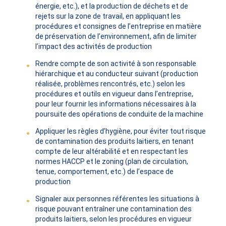
énergie, etc.), et la production de déchets et de
rejets sur la zone de travail, en appliquant les
procédures et consignes de l’entreprise en matière
de préservation de l’environnement, afin de limiter
l’impact des activités de production
Rendre compte de son activité à son responsable
hiérarchique et au conducteur suivant (production
réalisée, problèmes rencontrés, etc.) selon les
procédures et outils en vigueur dans l’entreprise,
pour leur fournir les informations nécessaires à la
poursuite des opérations de conduite de la machine
Appliquer les règles d’hygiène, pour éviter tout risque
de contamination des produits laitiers, en tenant
compte de leur altérabilité et en respectant les
normes HACCP et le zoning (plan de circulation,
tenue, comportement, etc.) de l’espace de
production
Signaler aux personnes référentes les situations à
risque pouvant entraîner une contamination des
produits laitiers, selon les procédures en vigueur