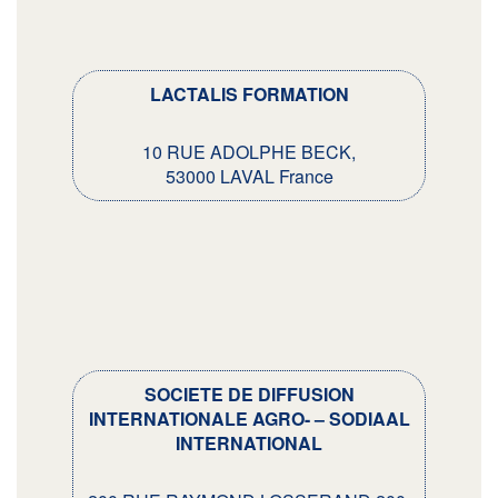
LACTALIS FORMATION
10 RUE ADOLPHE BECK,
53000 LAVAL France
SOCIETE DE DIFFUSION
INTERNATIONALE AGRO- – SODIAAL
INTERNATIONAL