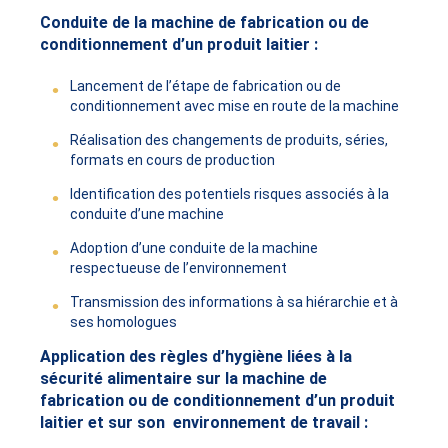
Conduite de la machine de fabrication ou de
conditionnement d’un produit laitier :
Lancement de l’étape de fabrication ou de
conditionnement avec mise en route de la machine
Réalisation des changements de produits, séries,
formats en cours de production
Identification des potentiels risques associés à la
conduite d’une machine
Adoption d’une conduite de la machine
respectueuse de l’environnement
Transmission des informations à sa hiérarchie et à
ses homologues
Application des règles d’hygiène liées à la
sécurité alimentaire sur la machine de
fabrication ou de conditionnement d’un produit
laitier et sur son environnement de travail :