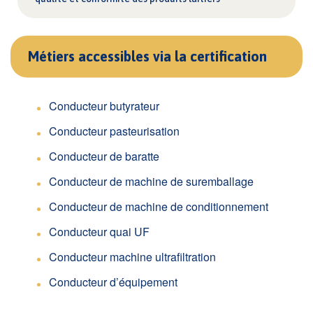
Métiers accessibles via la certification
Conducteur butyrateur
Conducteur pasteurisation
Conducteur de baratte
Conducteur de machine de suremballage
Conducteur de machine de conditionnement
Conducteur quai UF
Conducteur machine ultrafiltration
Conducteur d’équipement