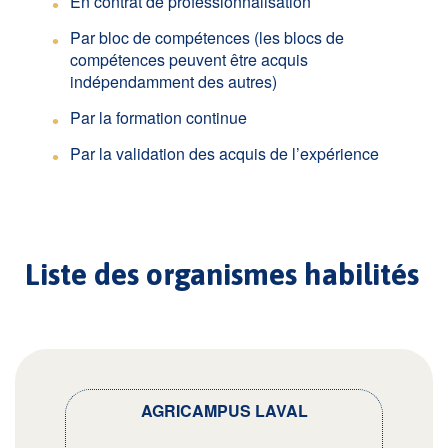
En contrat de professionnalisation
Par bloc de compétences (les blocs de
compétences peuvent être acquis
indépendamment des autres)
Par la formation continue
Par la validation des acquis de l’expérience
Liste des organismes habilités
AGRICAMPUS LAVAL