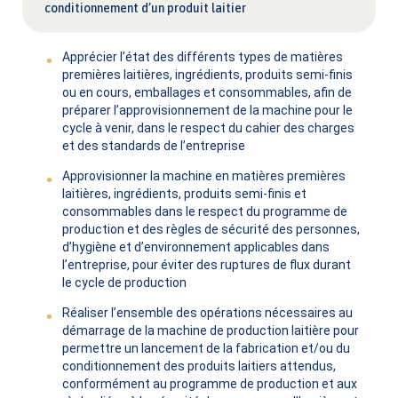
conditionnement d’un produit laitier
Apprécier l’état des différents types de matières
premières laitières, ingrédients, produits semi-finis
ou en cours, emballages et consommables, afin de
préparer l’approvisionnement de la machine pour le
cycle à venir, dans le respect du cahier des charges
et des standards de l’entreprise
Approvisionner la machine en matières premières
laitières, ingrédients, produits semi-finis et
consommables dans le respect du programme de
production et des règles de sécurité des personnes,
d’hygiène et d’environnement applicables dans
l’entreprise, pour éviter des ruptures de flux durant
le cycle de production
Réaliser l’ensemble des opérations nécessaires au
démarrage de la machine de production laitière pour
permettre un lancement de la fabrication et/ou du
conditionnement des produits laitiers attendus,
conformément au programme de production et aux