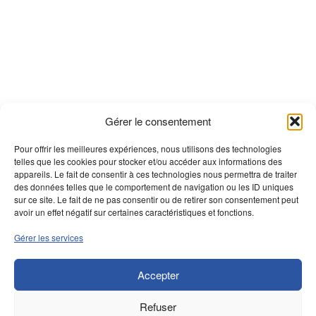
Gérer le consentement
Pour offrir les meilleures expériences, nous utilisons des technologies
telles que les cookies pour stocker et/ou accéder aux informations des
appareils. Le fait de consentir à ces technologies nous permettra de traiter
des données telles que le comportement de navigation ou les ID uniques
sur ce site. Le fait de ne pas consentir ou de retirer son consentement peut
avoir un effet négatif sur certaines caractéristiques et fonctions.
Gérer les services
Accepter
Refuser