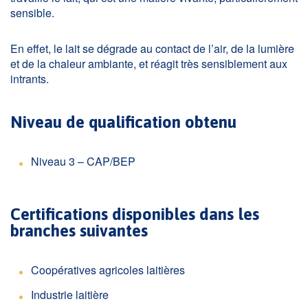
sensible.
En effet, le lait se dégrade au contact de l’air, de la lumière
et de la chaleur ambiante, et réagit très sensiblement aux
intrants.
Niveau de qualification obtenu
Niveau 3 – CAP/BEP
Certifications disponibles dans les
branches suivantes
Coopératives agricoles laitières
Industrie laitière