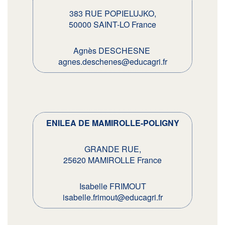
383 RUE POPIELUJKO,
50000 SAINT-LO France
Agnès DESCHESNE
agnes.deschenes@educagri.fr
ENILEA DE MAMIROLLE-POLIGNY
GRANDE RUE,
25620 MAMIROLLE France
Isabelle FRIMOUT
isabelle.frimout@educagri.fr