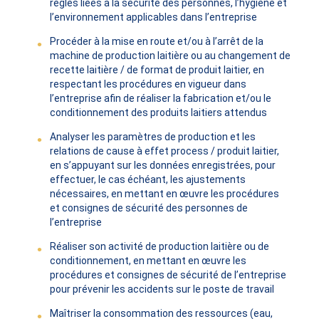
règles liées à la sécurité des personnes, l’hygiène et
l’environnement applicables dans l’entreprise
Procéder à la mise en route et/ou à l’arrêt de la
machine de production laitière ou au changement de
recette laitière / de format de produit laitier, en
respectant les procédures en vigueur dans
l’entreprise afin de réaliser la fabrication et/ou le
conditionnement des produits laitiers attendus
Analyser les paramètres de production et les
relations de cause à effet process / produit laitier,
en s’appuyant sur les données enregistrées, pour
effectuer, le cas échéant, les ajustements
nécessaires, en mettant en œuvre les procédures
et consignes de sécurité des personnes de
l’entreprise
Réaliser son activité de production laitière ou de
conditionnement, en mettant en œuvre les
procédures et consignes de sécurité de l’entreprise
pour prévenir les accidents sur le poste de travail
Maîtriser la consommation des ressources (eau,