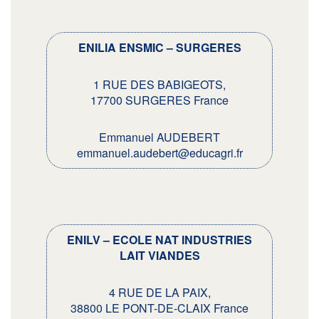
ENILIA ENSMIC – SURGERES
1 RUE DES BABIGEOTS,
17700 SURGERES France
Emmanuel AUDEBERT
emmanuel.audebert@educagri.fr
ENILV – ECOLE NAT INDUSTRIES
LAIT VIANDES
4 RUE DE LA PAIX,
38800 LE PONT-DE-CLAIX France