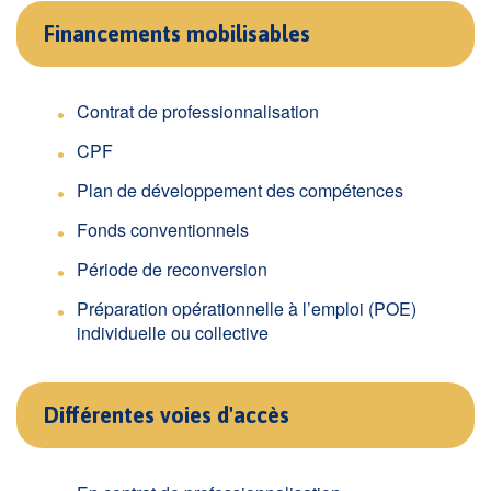
Financements mobilisables
Contrat de professionnalisation
CPF
Plan de développement des compétences
Fonds conventionnels
Période de reconversion
Préparation opérationnelle à l’emploi (POE)
individuelle ou collective
Différentes voies d'accès