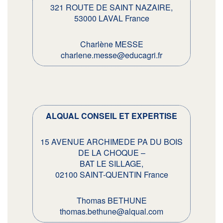
321 ROUTE DE SAINT NAZAIRE,
53000 LAVAL France
Charlène MESSE
charlene.messe@educagri.fr
ALQUAL CONSEIL ET EXPERTISE
15 AVENUE ARCHIMEDE PA DU BOIS
DE LA CHOQUE –
BAT LE SILLAGE,
02100 SAINT-QUENTIN France
Thomas BETHUNE
thomas.bethune@alqual.com