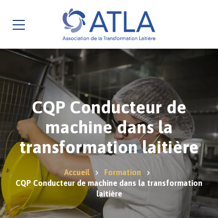
CQP Conducteur de
machine dans la
transformation laitière
Accueil
Formation
CQP Conducteur de machine dans la transformation
laitière