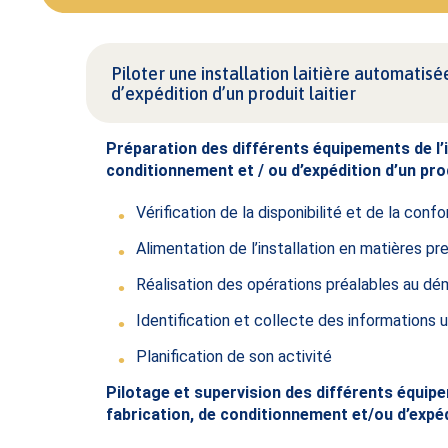
Piloter une installation laitière automatis
d’expédition d’un produit laitier
Préparation des différents
équipements de l’
conditionnement et / ou d’expédition
d’un prod
Vérification de la disponibilité et de la con
Alimentation de l’installation en matières pre
Réalisation des opérations préalables au dém
Identification et collecte des informations ut
Planification de son activité
Pilotage et supervision des différents équipe
fabrication, de conditionnement et/ou d’expédit