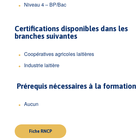
Niveau 4 – BP/Bac
Certifications disponibles dans les
branches suivantes
Coopératives agricoles laitières
Industrie laitière
Prérequis nécessaires à la formation
Aucun
Fiche RNCP