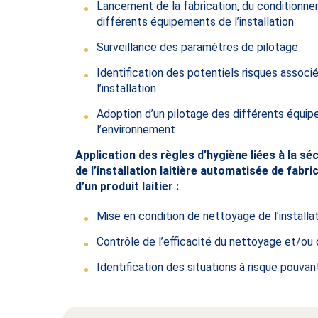
Lancement de la fabrication, du conditionne
différents équipements de l’installation
Surveillance des paramètres de pilotage
Identification des potentiels risques assoc
l’installation
Adoption d’un pilotage des différents équip
l’environnement
Application des règles d’hygiène liées à la sé
de l’installation laitière automatisée de fabr
d’un produit laitier :
Mise en condition de nettoyage de l’installa
Contrôle de l’efficacité du nettoyage et/ou 
Identification des situations à risque pouvan