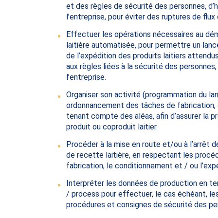
et des règles de sécurité des personnes, d’
l’entreprise, pour éviter des ruptures de flux
Effectuer les opérations nécessaires au dém
laitière automatisée, pour permettre un lanc
de l’expédition des produits laitiers atten
aux règles liées à la sécurité des personnes,
l’entreprise.
Organiser son activité (programmation du l
ordonnancement des tâches de fabrication, 
tenant compte des aléas, afin d’assurer la p
produit ou coproduit laitier.
Procéder à la mise en route et/ou à l’arrêt 
de recette laitière, en respectant les procédu
fabrication, le conditionnement et / ou l’expé
Interpréter les données de production en te
/ process pour effectuer, le cas échéant, l
procédures et consignes de sécurité des per