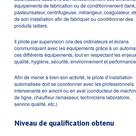
équipements de fabrication ou de conditionnement (tank,
pasteurisateur, centrifugeuse, mélangeur, coagulateur, et
de son installation afin de fabriquer ou conditionner des
produits laitiers.
Il pilote par supervision (via des ordinateurs et écrans
communiquant avec les équipements grâce à un automa
ces différents équipements, tout en respectant les enjeu
qualité, hygiène, sécurité, environnement et performance
Afin de mener à bien son activité, le pilote d’installation
automatisée doit se coordonner avec les professionnels
intervenants en amont ou en aval (conducteur de machin
de ligne, chauffeur ramasseur, techniciens laboratoire,
service qualité, etc.).
Niveau de qualification obtenu