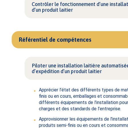
Contrôler le fonctionnement d’une installat
d’un produit laitier
Référentiel de compétences
Piloter une installation laitière automatis
d’expédition d’un produit laitier
Apprécier l’état des différents types de mati
finis ou en cours, emballages et consommabl
différents équipements de l’installation pour
charges et des standards de l’entreprise.
Approvisionner les équipements de l’installat
produits semi-finis ou en cours et consomm