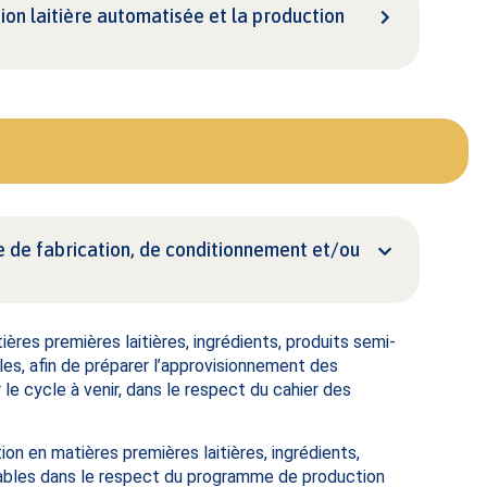
ion laitière automatisée et la production
ée de fabrication, de conditionnement et/ou
ères premières laitières, ingrédients, produits semi-
es, afin de préparer l’approvisionnement des
 le cycle à venir, dans le respect du cahier des
ion en matières premières laitières, ingrédients,
ables dans le respect du programme de production