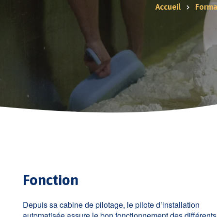
Accueil
Forma
Fonction
Depuis sa cabine de pilotage, le pilote d’installation
automatisée assure le bon fonctionnement des différents