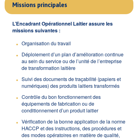
Missions principales
L’Encadrant Opérationnel Laitier assure les
missions suivantes :
Organisation du travail
Déploiement d’un plan d’amélioration continue
au sein du service ou de l’unité de l’entreprise
de transformation laitière
Suivi des documents de traçabilité (papiers et
numériques) des produits laitiers transformés
Contrôle du bon fonctionnement des
équipements de fabrication ou de
conditionnement d’un produit laitier
Vérification de la bonne application de la norme
HACCP et des instructions, des procédures et
des modes opératoires en matière de qualité,