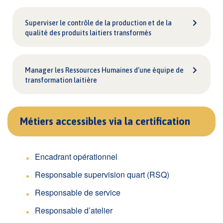
Superviser le contrôle de la production et de la
qualité des produits laitiers transformés
Manager les Ressources Humaines d’une équipe de
transformation laitière
Métiers accessibles via la certification
Encadrant opérationnel
Responsable supervision quart (RSQ)
Responsable de service
Responsable d’atelier