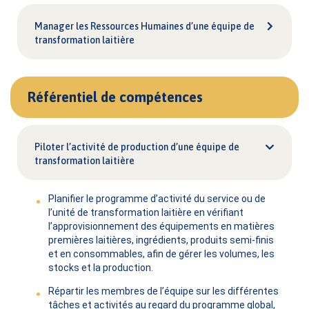
Manager les Ressources Humaines d’une équipe de
transformation laitière
Référentiel de compétences
Piloter l’activité de production d’une équipe de
transformation laitière
Planifier le programme d’activité du service ou de
l’unité de transformation laitière en vérifiant
l’approvisionnement des équipements en matières
premières laitières, ingrédients, produits semi-finis
et en consommables, afin de gérer les volumes, les
stocks et la production.
Répartir les membres de l’équipe sur les différentes
tâches et activités au regard du programme global,