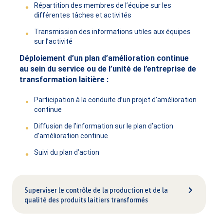
Répartition des membres de l’équipe sur les
différentes tâches et activités
Transmission des informations utiles aux équipes
sur l’activité
Déploiement d’un plan d’amélioration continue
au sein du service ou de l’unité de l’entreprise de
transformation laitière :
Participation à la conduite d’un projet d’amélioration
continue
Diffusion de l’information sur le plan d’action
d’amélioration continue
Suivi du plan d’action
Superviser le contrôle de la production et de la
qualité des produits laitiers transformés