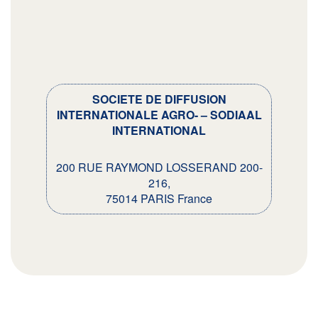
SOCIETE DE DIFFUSION
INTERNATIONALE AGRO- – SODIAAL
INTERNATIONAL
200 RUE RAYMOND LOSSERAND 200-
216,
75014 PARIS France