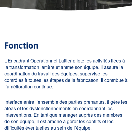
Fonction
L’Encadrant Opérationnel Laitier pilote les activités liées à
la transformation laitière et anime son équipe. Il assure la
coordination du travail des équipes, supervise les
contrôles à toutes les étapes de la fabrication. Il contribue à
l’amélioration continue.
Interface entre l’ensemble des parties prenantes, il gère les
aléas et les dysfonctionnements en coordonnant les
interventions. En tant que manager auprès des membres
de son équipe, il est amené à gérer les conflits et les
difficultés éventuelles au sein de l’équipe.