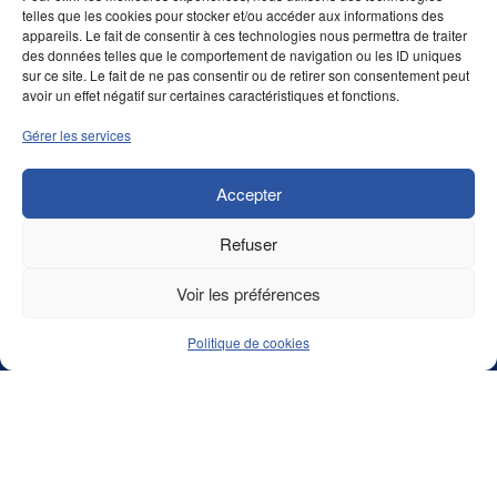
telles que les cookies pour stocker et/ou accéder aux informations des
appareils. Le fait de consentir à ces technologies nous permettra de traiter
des données telles que le comportement de navigation ou les ID uniques
sur ce site. Le fait de ne pas consentir ou de retirer son consentement peut
avoir un effet négatif sur certaines caractéristiques et fonctions.
Gérer les services
Accepter
Refuser
Voir les préférences
Politique de cookies