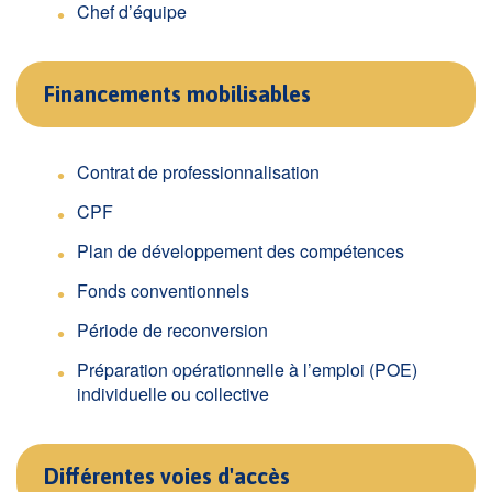
Chef d’équipe
Financements mobilisables
Contrat de professionnalisation
CPF
Plan de développement des compétences
Fonds conventionnels
Période de reconversion
Préparation opérationnelle à l’emploi (POE)
individuelle ou collective
Différentes voies d'accès