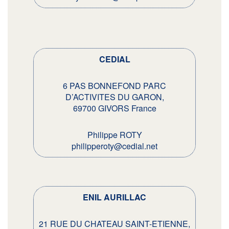
CEDIAL
6 PAS BONNEFOND PARC
D’ACTIVITES DU GARON,
69700 GIVORS France
Philippe ROTY
philipperoty@cedial.net
ENIL AURILLAC
21 RUE DU CHATEAU SAINT-ETIENNE,