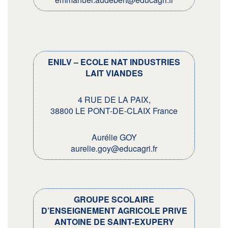
ENILV – ECOLE NAT INDUSTRIES
LAIT VIANDES
4 RUE DE LA PAIX,
38800 LE PONT-DE-CLAIX France
Aurélie GOY
aurelie.goy@educagri.fr
GROUPE SCOLAIRE
D’ENSEIGNEMENT AGRICOLE PRIVE
ANTOINE DE SAINT-EXUPERY