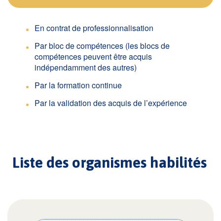
En contrat de professionnalisation
Par bloc de compétences (les blocs de
compétences peuvent être acquis
indépendamment des autres)
Par la formation continue
Par la validation des acquis de l’expérience
Liste des organismes habilités