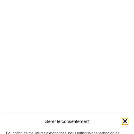
Gérer le consentement
Pour offrir les meilleures expériences, nous utilisons des technologies