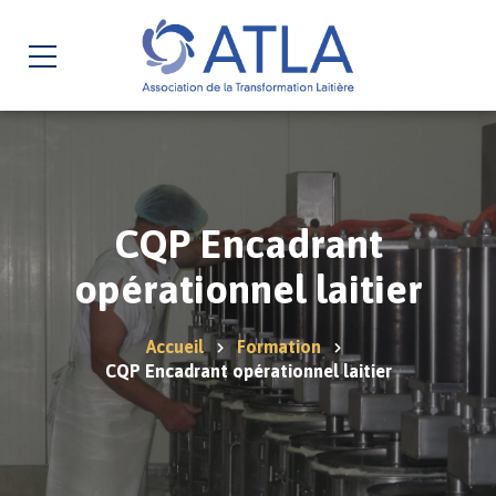
CQP Encadrant
opérationnel laitier
Accueil
Formation
CQP Encadrant opérationnel laitier