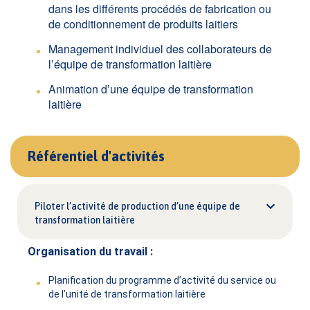
dans les différents procédés de fabrication ou
de conditionnement de produits laitiers
Management individuel des collaborateurs de
l’équipe de transformation laitière
Animation d’une équipe de transformation
laitière
Référentiel d'activités
Piloter l’activité de production d’une équipe de
transformation laitière
Organisation du travail :
Planification du programme d’activité du service ou
de l’unité de transformation laitière