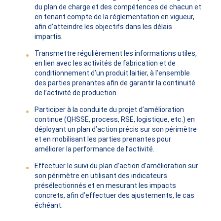
du plan de charge et des compétences de chacun et
en tenant compte de la réglementation en vigueur,
afin d’atteindre les objectifs dans les délais
impartis.
Transmettre régulièrement les informations utiles,
en lien avec les activités de fabrication et de
conditionnement d’un produit laitier, à l’ensemble
des parties prenantes afin de garantir la continuité
de l’activité de production.
Participer à la conduite du projet d’amélioration
continue (QHSSE, process, RSE, logistique, etc.) en
déployant un plan d’action précis sur son périmètre
et en mobilisant les parties prenantes pour
améliorer la performance de l’activité.
Effectuer le suivi du plan d’action d’amélioration sur
son périmètre en utilisant des indicateurs
présélectionnés et en mesurant les impacts
concrets, afin d’effectuer des ajustements, le cas
échéant.