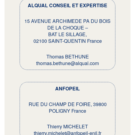
ALQUAL CONSEIL ET EXPERTISE
15 AVENUE ARCHIMEDE PA DU BOIS
DE LA CHOQUE –
BAT LE SILLAGE,
02100 SAINT-QUENTIN France
Thomas BETHUNE
thomas.bethune@alqual.com
ANFOPEIL
RUE DU CHAMP DE FOIRE, 39800
POLIGNY France
Thierry MICHELET
thierry.michelet@anfopeil-enil.fr