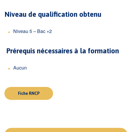
Niveau de qualification obtenu
Niveau 5 – Bac +2
Prérequis nécessaires à la formation
Aucun
Fiche RNCP