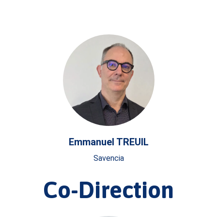
Emmanuel TREUIL
Savencia
Co-Direction