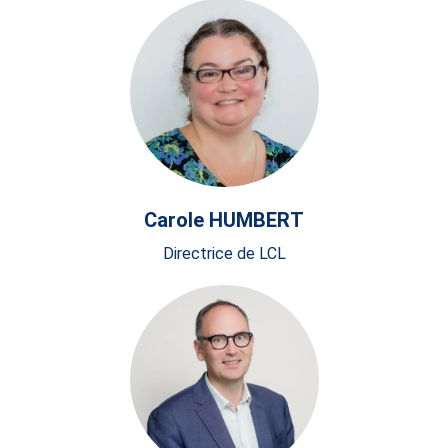
Carole HUMBERT
Directrice de LCL