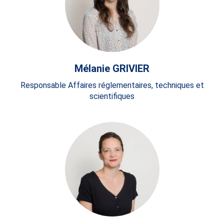
Mélanie GRIVIER
Responsable Affaires réglementaires, techniques et
scientifiques