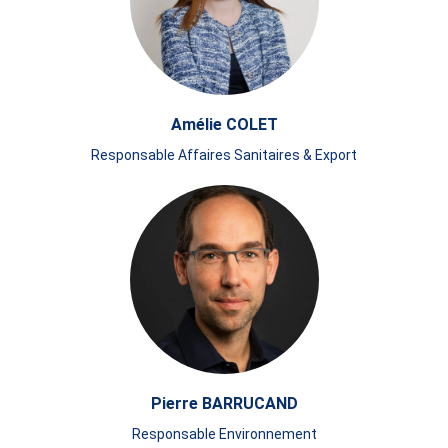
Amélie COLET
Responsable Affaires Sanitaires & Export
Pierre BARRUCAND
Responsable Environnement