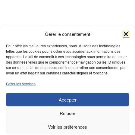
Gérer le consentement
Pour offrir les meilleures expériences, nous utilisons des technologies
telles que les cookies pour stocker et/ou accéder aux informations des
appareils. Le fait de consentir à ces technologies nous permettra de traiter
des données telles que le comportement de navigation ou les ID uniques
sur ce site. Le fait de ne pas consentir ou de retirer son consentement peut
avoir un effet négatif sur certaines caractéristiques et fonctions.
Gérer les services
Accepter
Refuser
Voir les préférences