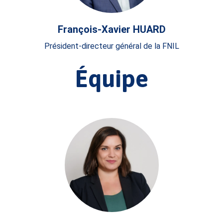
François-Xavier HUARD
Président-directeur général de la FNIL
Équipe