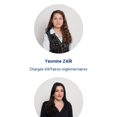
Yasmine ZAÏR
Chargée d’Affaires réglementaires