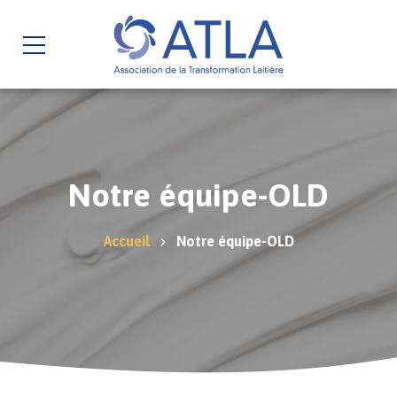
Notre équipe-OLD
Accueil
Notre équipe-OLD