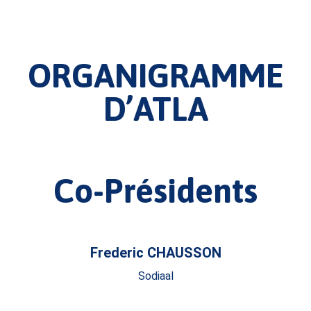
ORGANIGRAMME
D’ATLA
Co-Présidents
Frederic CHAUSSON
Sodiaal