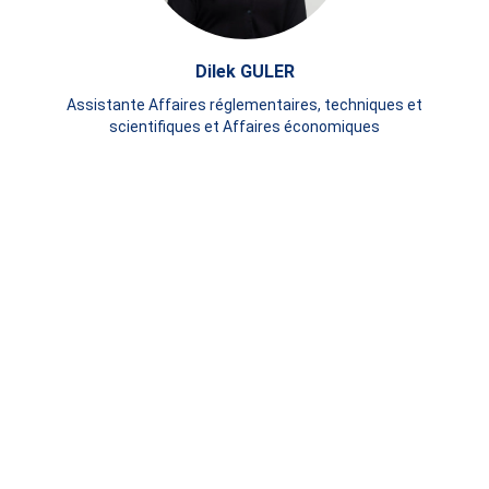
Dilek GULER
Assistante Affaires réglementaires, techniques et
scientifiques et Affaires économiques