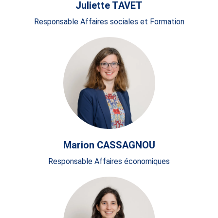
Juliette TAVET
Responsable Affaires sociales et Formation
Marion CASSAGNOU
Responsable Affaires économiques