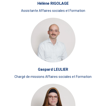
Hélène RIGOLAGE
Assistante Affaires sociales et Formation
Gaspard LEULIER
Chargé de missions Affaires sociales et Formation